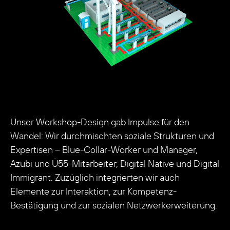
Unser Workshop-Design gab Impulse für den
Wandel: Wir durchmischten soziale Strukturen und
Expertisen – Blue-Collar-Worker und Manager,
Azubi und Ü55-Mitarbeiter, Digital Native und Digital
Immigrant. Zuzüglich integrierten wir auch
Elemente zur Interaktion, zur Kompetenz-
Bestätigung und zur sozialen Netzwerkerweiterung.