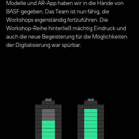
Modelle und AR-App haben wir in die Hände von
BASF gegeben. Das Team ist nun fähig, die
Workshops eigenständig fortzuführen. Die
Workshop-Reihe hinterließ mächtig Eindruck und
auch die neue Begeisterung für die Möglichkeiten
der Digitalisierung war spürbar.