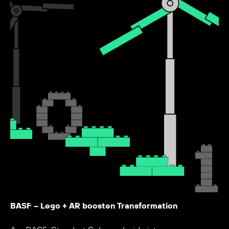
BASF – Lego + AR boosten Transformation