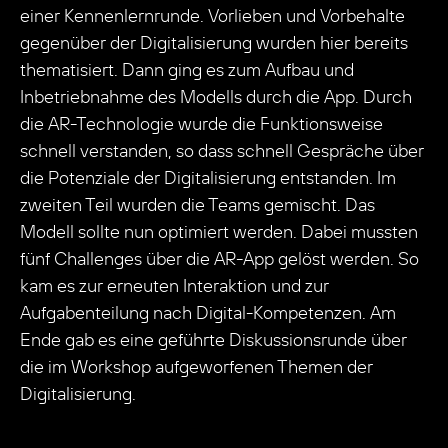
einer Kennenlernrunde. Vorlieben und Vorbehalte
gegenüber der Digitalisierung wurden hier bereits
thematisiert. Dann ging es zum Aufbau und
Inbetriebnahme des Modells durch die App. Durch
die AR-Technologie wurde die Funktionsweise
schnell verstanden, so dass schnell Gespräche über
die Potenziale der Digitalisierung entstanden. Im
zweiten Teil wurden die Teams gemischt. Das
Modell sollte nun optimiert werden. Dabei mussten
fünf Challenges über die AR-App gelöst werden. So
kam es zur erneuten Interaktion und zur
Aufgabenteilung nach Digital-Kompetenzen. Am
Ende gab es eine geführte Diskussionsrunde über
die im Workshop aufgeworfenen Themen der
Digitalisierung.