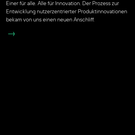
Einer für alle. Alle für Innovation. Der Prozess zur
Entwicklung nutzerzentrierter Produktinnovationen
bekam von uns einen neuen Anschliff.