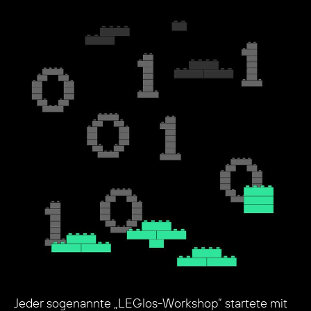
Jeder sogenannte „LEGlos-Workshop“ startete mit