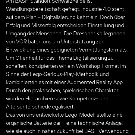
Am BASF-Standort Schwarzheide ist
Wandlungsbereitschaft gefragt. Industrie 4.0 steht
auf dem Plan – Digitalisierung kehrt ein. Doch über
Erfolg und Misserfolg entscheiden Einstellung und
Umgang der Menschen. Die Dresdner Kolleg:innen
von VOR baten uns um Unterstützung zur
Entwicklung eines geeigneten Vermittlungsformats.
Um Offenheit für das Thema Digitalisierung zu
schaffen, konzipierten wir ein Workshop-Format im
Sinne der Lego-Serious-Play-Methodik und
kombinierten es mit einer Augmented Reality App.
Durch den praktischen, spielerischen Charakter
wurden Hierarchien sowie Kompetenz- und
Altersunterschiede egalisiert.
Das von uns entwickelte Lego-Modell stellte eine
organische Batterie dar – eine technische Anlage,
wie sie auch in naher Zukunft bei BASF Verwendung