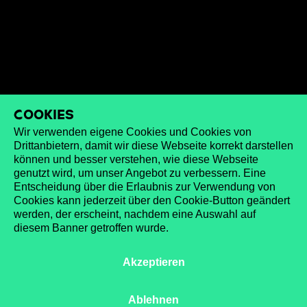
Cookies
Wir verwenden eigene Cookies und Cookies von
Drittanbietern, damit wir diese Webseite korrekt darstellen
können und besser verstehen, wie diese Webseite
genutzt wird, um unser Angebot zu verbessern. Eine
Entscheidung über die Erlaubnis zur Verwendung von
Cookies kann jederzeit über den Cookie-Button geändert
werden, der erscheint, nachdem eine Auswahl auf
diesem Banner getroffen wurde.
Akzeptieren
Ablehnen