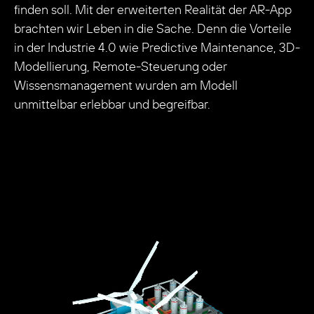
finden soll. Mit der erweiterten Realität der AR-App
brachten wir Leben in die Sache. Denn die Vorteile
in der Industrie 4.0 wie Predictive Maintenance, 3D-
Modellierung, Remote-Steuerung oder
Wissensmanagement wurden am Modell
unmittelbar erlebbar und begreifbar.