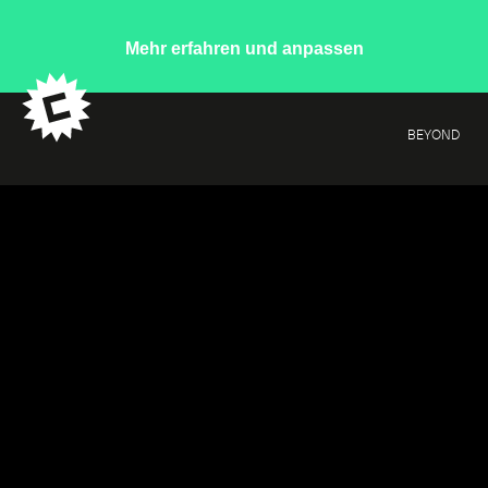
Mehr erfahren und anpassen
BEYOND