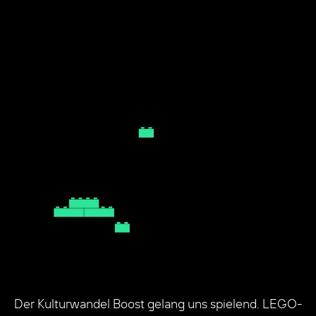
Der Kulturwandel Boost gelang uns spielend. LEGO-