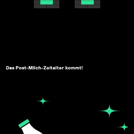
Das Post-Milch-Zeitalter kommt!