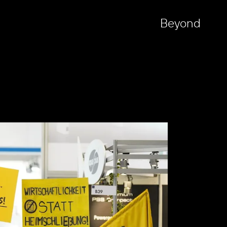
Beyond