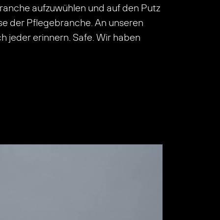
branche aufzuwühlen und auf den Putz
sse der Pflegebranche. An unseren
 jeder erinnern. Safe. Wir haben