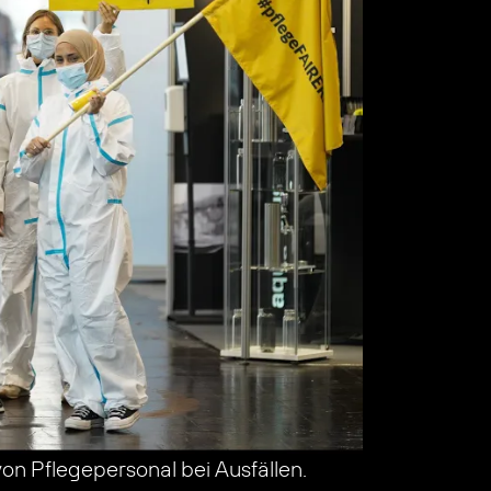
 von Pflegepersonal bei Ausfällen.