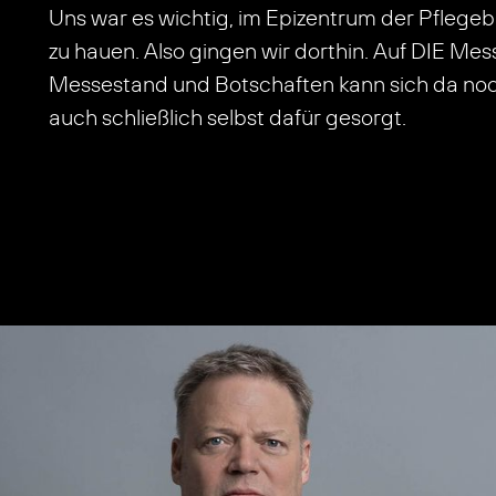
Uns war es wichtig, im Epizentrum der Pflege
zu hauen. Also gingen wir dorthin. Auf DIE Me
Messestand und Botschaften kann sich da noch
auch schließlich selbst dafür gesorgt.